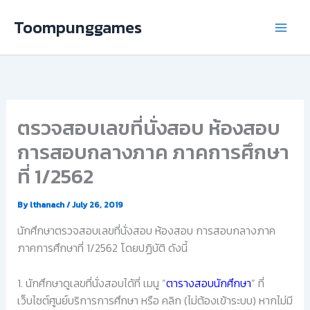
Skip
Toompunggames
to
content
ตรวจสอบเลขที่นั่งสอบ ห้องสอบ
การสอบกลางภาค ภาคการศึกษา
ที่ 1/2562
By
lthanach
/
July 26, 2019
นักศึกษาตรวจสอบเลขที่นั่งสอบ ห้องสอบ การสอบกลางภาค
ภาคการศึกษาที่ 1/2562 โดยปฏิบัติ ดังนี้
1. นักศึกษาดูเลขที่นั่งสอบได้ที่ เมนู “
ตารางสอบนักศึกษา
” ที่
เว็บไซต์ศูนย์บริการการศึกษา หรือ คลิก (ไม่ต้องเข้าระบบ) หากไม่มี