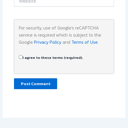
For security, use of Google's reCAPTCHA
service is required which is subject to the
Google
Privacy Policy
and
Terms of Use
.
I agree to these terms (required).