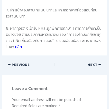
7. ห้ามเข้าสอบสายเกิน 30 นาทีและห้ามออกจากห้องสอบก่อน
เวลา 30 นาที
8. หากทุจริต จะได้รับ F และถูกพักการศึกษา 1 ภาคการศึกษาเป็น
อย่างน้อย ตามประกาศมหาวิทยาลัยเรื่อง “การลงโทษนักศึกษาผู้
กระทำผิดเกี่ยวข้องกับการสอบ” รายละเอียดข้อประการศการลง
โทษฯ
คลิก
PREVIOUS
NEXT
Leave a Comment
Your email address will not be published.
Required fields are marked
*